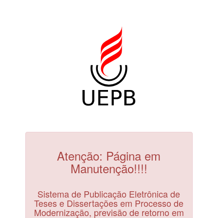
Atenção: Página em
Manutenção!!!!
Sistema de Publicação Eletrônica de
Teses e Dissertações em Processo de
Modernização, previsão de retorno em