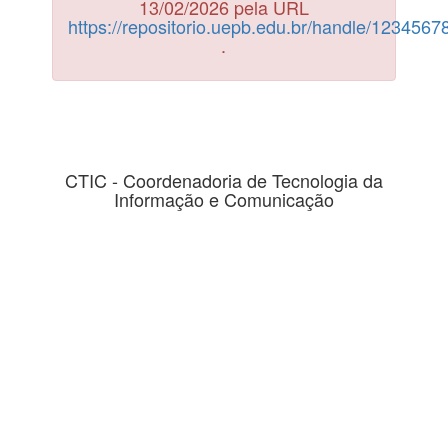
13/02/2026 pela URL
https://repositorio.uepb.edu.br/handle/123456
.
CTIC - Coordenadoria de Tecnologia da
Informação e Comunicação