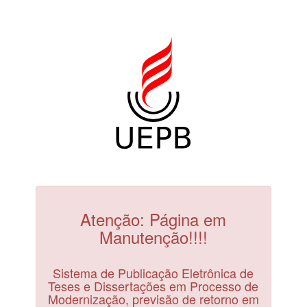
Atenção: Página em
Manutenção!!!!
Sistema de Publicação Eletrônica de
Teses e Dissertações em Processo de
Modernização, previsão de retorno em