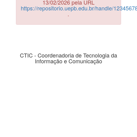
13/02/2026 pela URL
https://repositorio.uepb.edu.br/handle/123456
.
CTIC - Coordenadoria de Tecnologia da
Informação e Comunicação