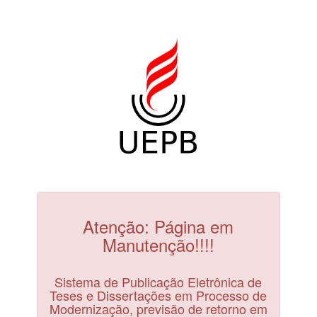
Atenção: Página em
Manutenção!!!!
Sistema de Publicação Eletrônica de
Teses e Dissertações em Processo de
Modernização, previsão de retorno em