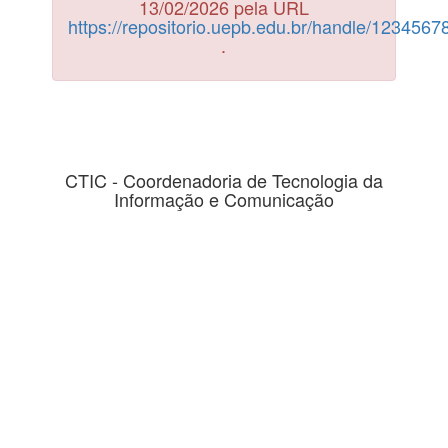
13/02/2026 pela URL
https://repositorio.uepb.edu.br/handle/123456
.
CTIC - Coordenadoria de Tecnologia da
Informação e Comunicação