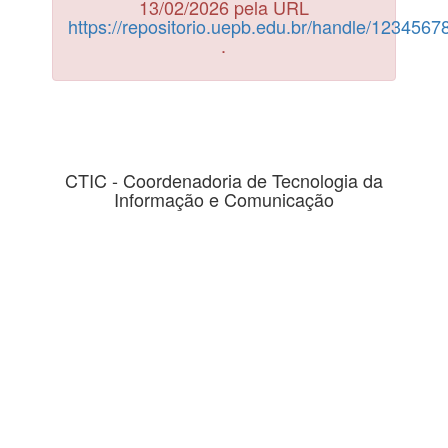
13/02/2026 pela URL
https://repositorio.uepb.edu.br/handle/123456
.
CTIC - Coordenadoria de Tecnologia da
Informação e Comunicação