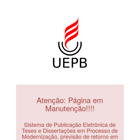
Atenção: Página em
Manutenção!!!!
Sistema de Publicação Eletrônica de
Teses e Dissertações em Processo de
Modernização, previsão de retorno em