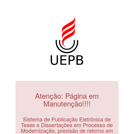
Atenção: Página em
Manutenção!!!!
Sistema de Publicação Eletrônica de
Teses e Dissertações em Processo de
Modernização, previsão de retorno em