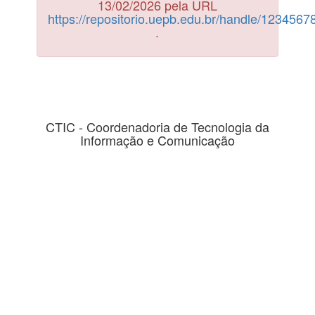
13/02/2026 pela URL
https://repositorio.uepb.edu.br/handle/123456
.
CTIC - Coordenadoria de Tecnologia da
Informação e Comunicação