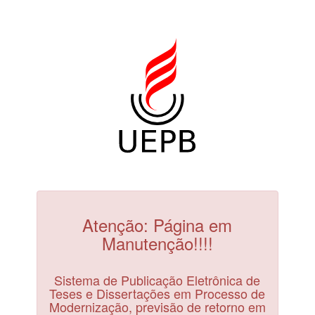
Atenção: Página em
Manutenção!!!!
Sistema de Publicação Eletrônica de
Teses e Dissertações em Processo de
Modernização, previsão de retorno em