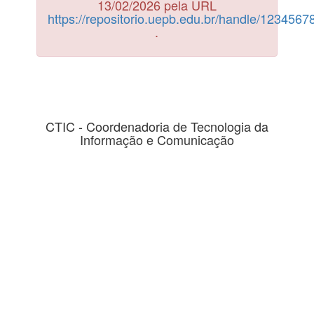
13/02/2026 pela URL
https://repositorio.uepb.edu.br/handle/123456
.
CTIC - Coordenadoria de Tecnologia da
Informação e Comunicação