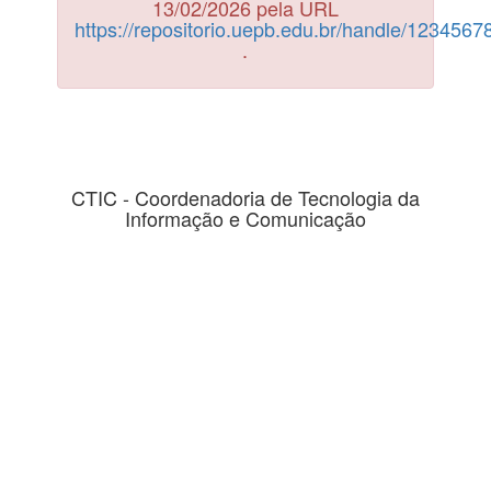
13/02/2026 pela URL
https://repositorio.uepb.edu.br/handle/123456
.
CTIC - Coordenadoria de Tecnologia da
Informação e Comunicação