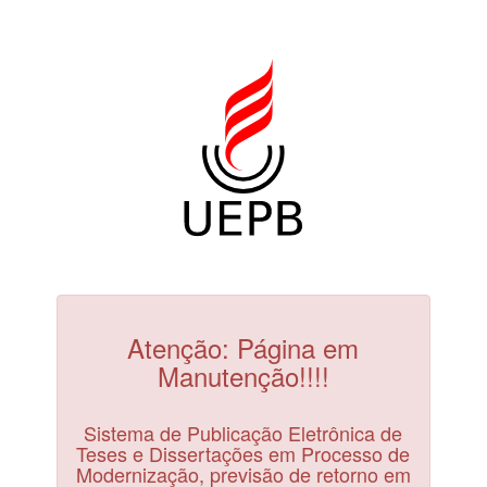
Atenção: Página em
Manutenção!!!!
Sistema de Publicação Eletrônica de
Teses e Dissertações em Processo de
Modernização, previsão de retorno em