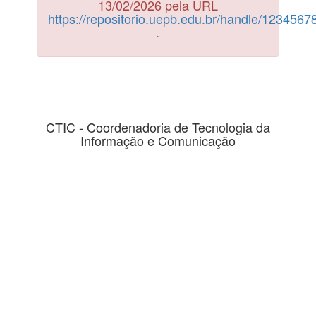
13/02/2026 pela URL
https://repositorio.uepb.edu.br/handle/123456
.
CTIC - Coordenadoria de Tecnologia da
Informação e Comunicação