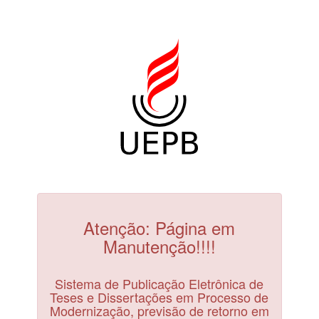
Atenção: Página em
Manutenção!!!!
Sistema de Publicação Eletrônica de
Teses e Dissertações em Processo de
Modernização, previsão de retorno em