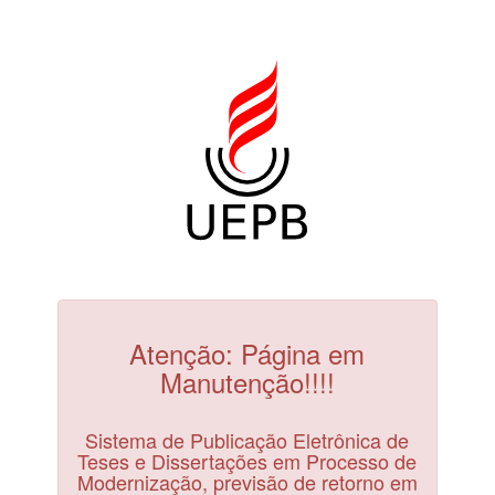
Atenção: Página em
Manutenção!!!!
Sistema de Publicação Eletrônica de
Teses e Dissertações em Processo de
Modernização, previsão de retorno em