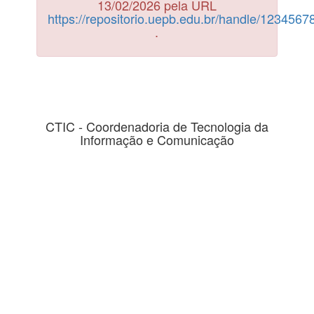
13/02/2026 pela URL
https://repositorio.uepb.edu.br/handle/123456
.
CTIC - Coordenadoria de Tecnologia da
Informação e Comunicação