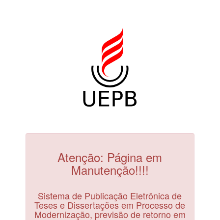
Atenção: Página em
Manutenção!!!!
Sistema de Publicação Eletrônica de
Teses e Dissertações em Processo de
Modernização, previsão de retorno em