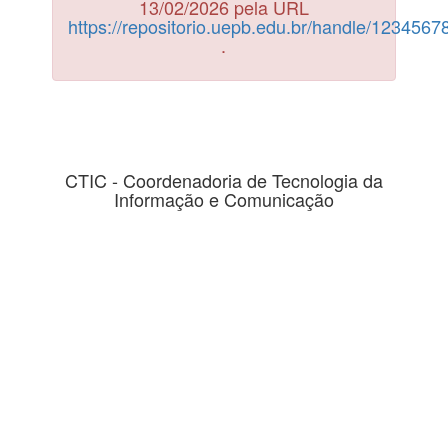
13/02/2026 pela URL
https://repositorio.uepb.edu.br/handle/123456
.
CTIC - Coordenadoria de Tecnologia da
Informação e Comunicação