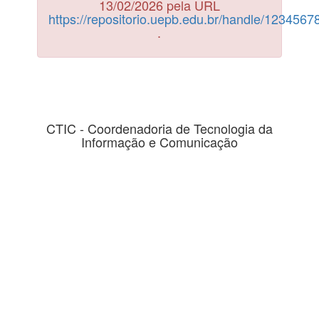
13/02/2026 pela URL
https://repositorio.uepb.edu.br/handle/123456
.
CTIC - Coordenadoria de Tecnologia da
Informação e Comunicação