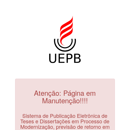
Atenção: Página em
Manutenção!!!!
Sistema de Publicação Eletrônica de
Teses e Dissertações em Processo de
Modernização, previsão de retorno em