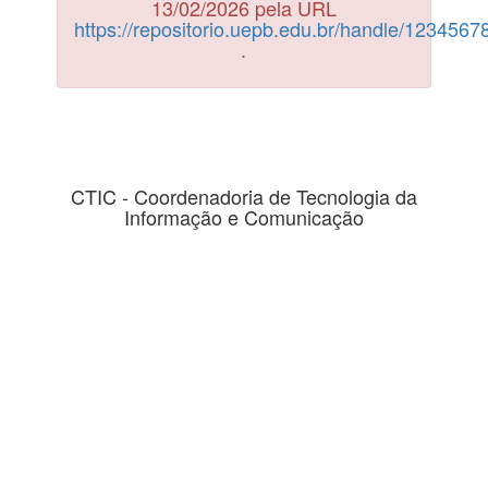
13/02/2026 pela URL
https://repositorio.uepb.edu.br/handle/123456
.
CTIC - Coordenadoria de Tecnologia da
Informação e Comunicação