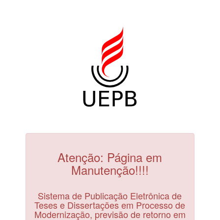
Atenção: Página em
Manutenção!!!!
Sistema de Publicação Eletrônica de
Teses e Dissertações em Processo de
Modernização, previsão de retorno em