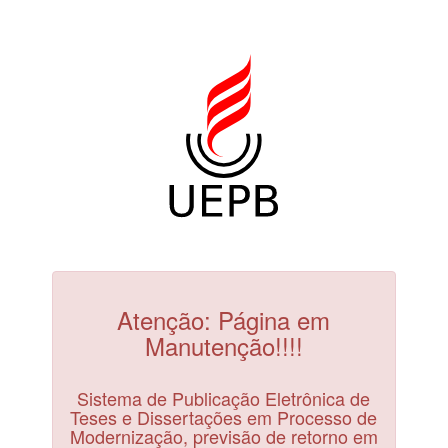
Atenção: Página em
Manutenção!!!!
Sistema de Publicação Eletrônica de
Teses e Dissertações em Processo de
Modernização, previsão de retorno em