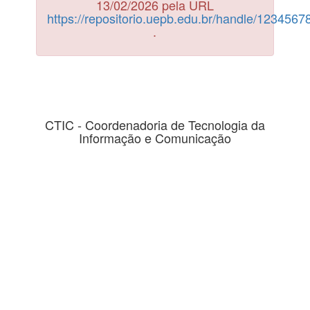
13/02/2026 pela URL
https://repositorio.uepb.edu.br/handle/123456
.
CTIC - Coordenadoria de Tecnologia da
Informação e Comunicação