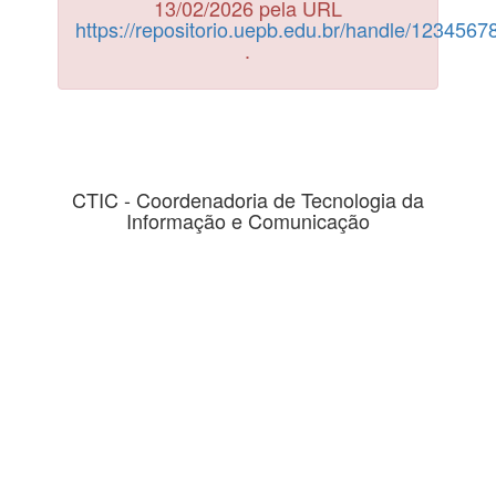
13/02/2026 pela URL
https://repositorio.uepb.edu.br/handle/123456
.
CTIC - Coordenadoria de Tecnologia da
Informação e Comunicação