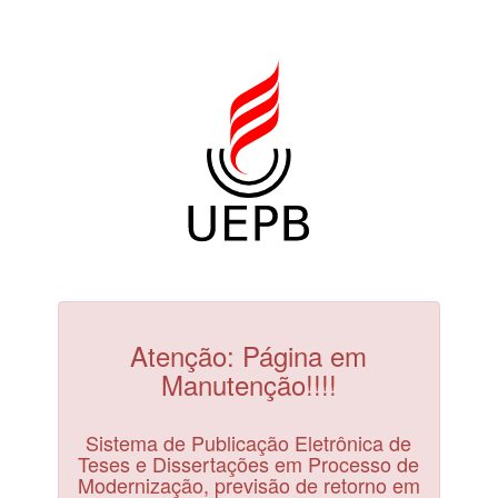
Atenção: Página em
Manutenção!!!!
Sistema de Publicação Eletrônica de
Teses e Dissertações em Processo de
Modernização, previsão de retorno em