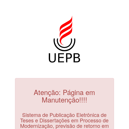
Atenção: Página em
Manutenção!!!!
Sistema de Publicação Eletrônica de
Teses e Dissertações em Processo de
Modernização, previsão de retorno em