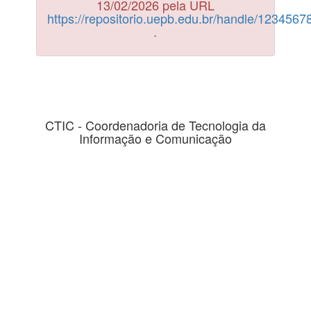
13/02/2026 pela URL
https://repositorio.uepb.edu.br/handle/123456
.
CTIC - Coordenadoria de Tecnologia da
Informação e Comunicação