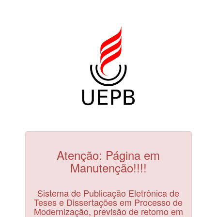
Atenção: Página em
Manutenção!!!!
Sistema de Publicação Eletrônica de
Teses e Dissertações em Processo de
Modernização, previsão de retorno em