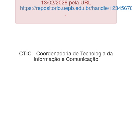
13/02/2026 pela URL
https://repositorio.uepb.edu.br/handle/123456
.
CTIC - Coordenadoria de Tecnologia da
Informação e Comunicação