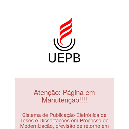
Atenção: Página em
Manutenção!!!!
Sistema de Publicação Eletrônica de
Teses e Dissertações em Processo de
Modernização, previsão de retorno em