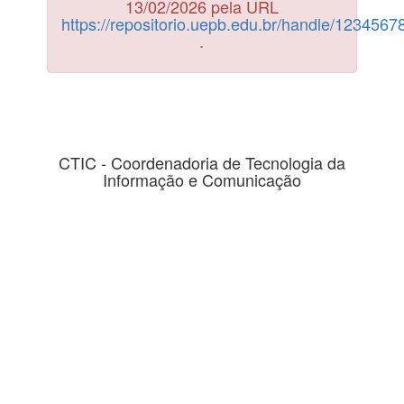
13/02/2026 pela URL
https://repositorio.uepb.edu.br/handle/123456
.
CTIC - Coordenadoria de Tecnologia da
Informação e Comunicação