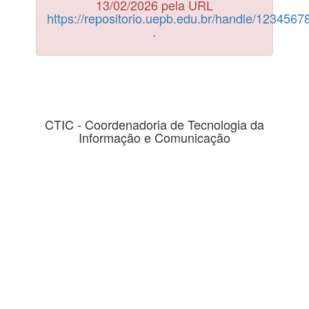
13/02/2026 pela URL
https://repositorio.uepb.edu.br/handle/123456
.
CTIC - Coordenadoria de Tecnologia da
Informação e Comunicação