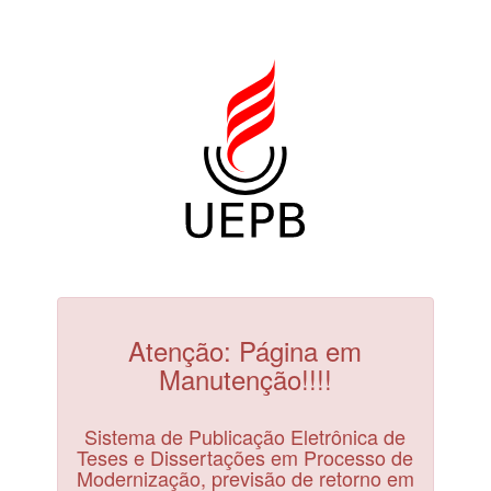
Atenção: Página em
Manutenção!!!!
Sistema de Publicação Eletrônica de
Teses e Dissertações em Processo de
Modernização, previsão de retorno em