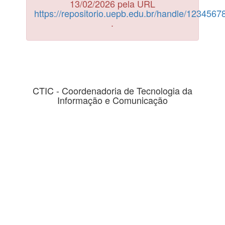
13/02/2026 pela URL
https://repositorio.uepb.edu.br/handle/123456
.
CTIC - Coordenadoria de Tecnologia da
Informação e Comunicação