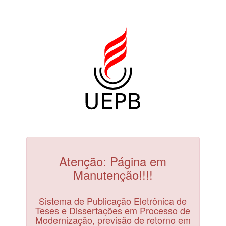
Atenção: Página em
Manutenção!!!!
Sistema de Publicação Eletrônica de
Teses e Dissertações em Processo de
Modernização, previsão de retorno em