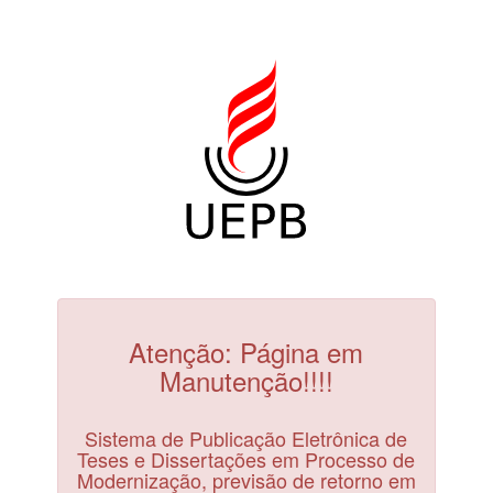
Atenção: Página em
Manutenção!!!!
Sistema de Publicação Eletrônica de
Teses e Dissertações em Processo de
Modernização, previsão de retorno em