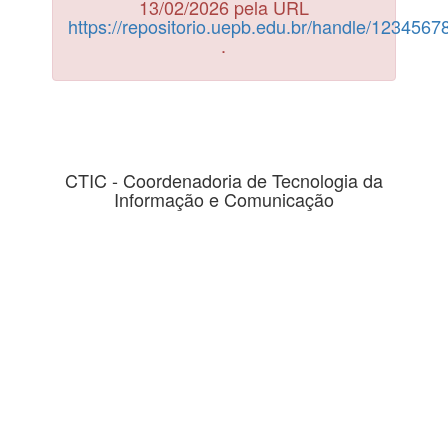
13/02/2026 pela URL
https://repositorio.uepb.edu.br/handle/123456
.
CTIC - Coordenadoria de Tecnologia da
Informação e Comunicação