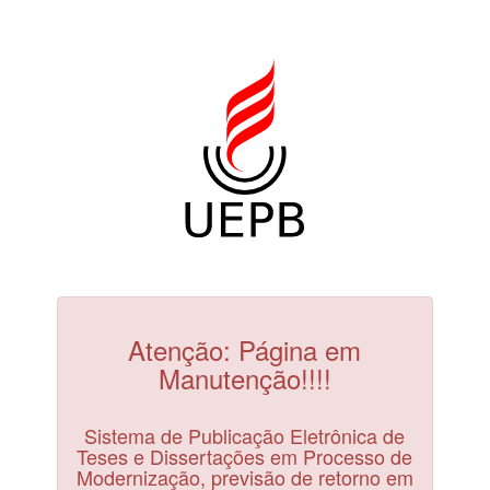
Atenção: Página em
Manutenção!!!!
Sistema de Publicação Eletrônica de
Teses e Dissertações em Processo de
Modernização, previsão de retorno em