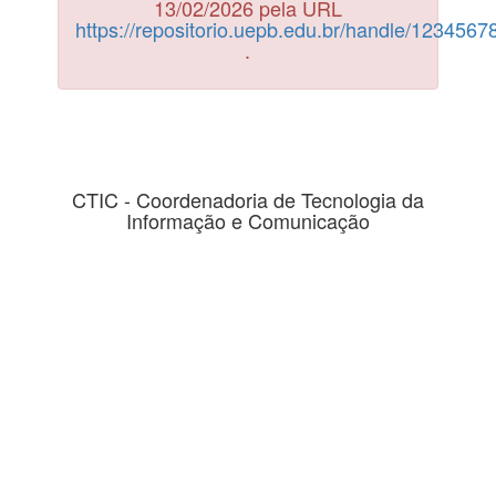
13/02/2026 pela URL
https://repositorio.uepb.edu.br/handle/123456
.
CTIC - Coordenadoria de Tecnologia da
Informação e Comunicação