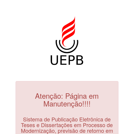
Atenção: Página em
Manutenção!!!!
Sistema de Publicação Eletrônica de
Teses e Dissertações em Processo de
Modernização, previsão de retorno em