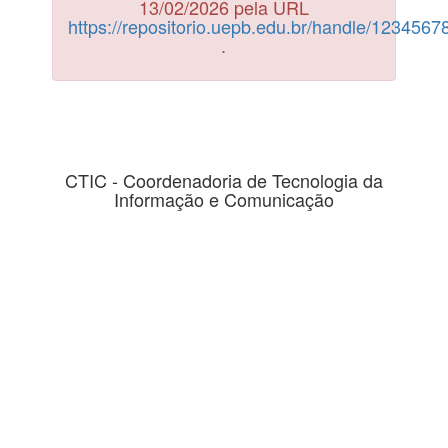
13/02/2026 pela URL
https://repositorio.uepb.edu.br/handle/123456
.
CTIC - Coordenadoria de Tecnologia da
Informação e Comunicação