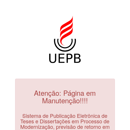
Atenção: Página em
Manutenção!!!!
Sistema de Publicação Eletrônica de
Teses e Dissertações em Processo de
Modernização, previsão de retorno em