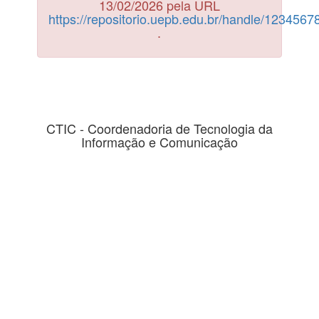
13/02/2026 pela URL
https://repositorio.uepb.edu.br/handle/123456
.
CTIC - Coordenadoria de Tecnologia da
Informação e Comunicação