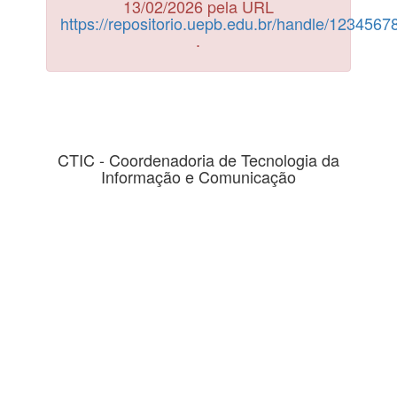
13/02/2026 pela URL
https://repositorio.uepb.edu.br/handle/123456
.
CTIC - Coordenadoria de Tecnologia da
Informação e Comunicação