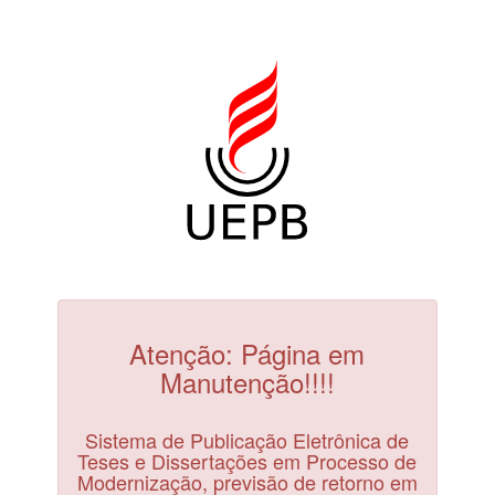
Atenção: Página em
Manutenção!!!!
Sistema de Publicação Eletrônica de
Teses e Dissertações em Processo de
Modernização, previsão de retorno em