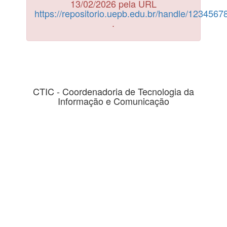
13/02/2026 pela URL
https://repositorio.uepb.edu.br/handle/123456
.
CTIC - Coordenadoria de Tecnologia da
Informação e Comunicação