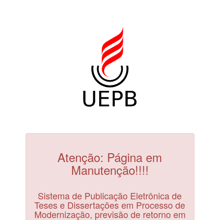
Atenção: Página em
Manutenção!!!!
Sistema de Publicação Eletrônica de
Teses e Dissertações em Processo de
Modernização, previsão de retorno em