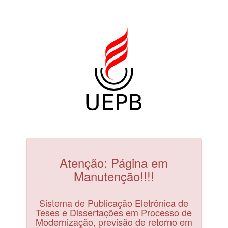
Atenção: Página em
Manutenção!!!!
Sistema de Publicação Eletrônica de
Teses e Dissertações em Processo de
Modernização, previsão de retorno em