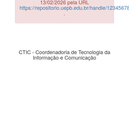
13/02/2026 pela URL
https://repositorio.uepb.edu.br/handle/123456
.
CTIC - Coordenadoria de Tecnologia da
Informação e Comunicação