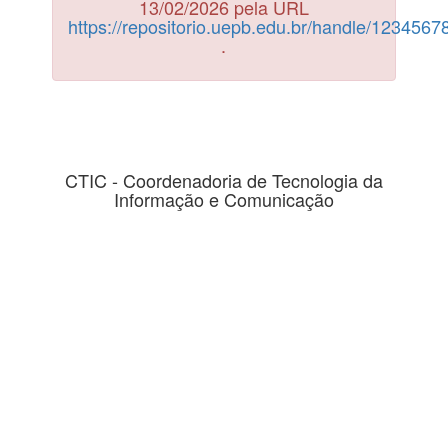
13/02/2026 pela URL
https://repositorio.uepb.edu.br/handle/123456
.
CTIC - Coordenadoria de Tecnologia da
Informação e Comunicação