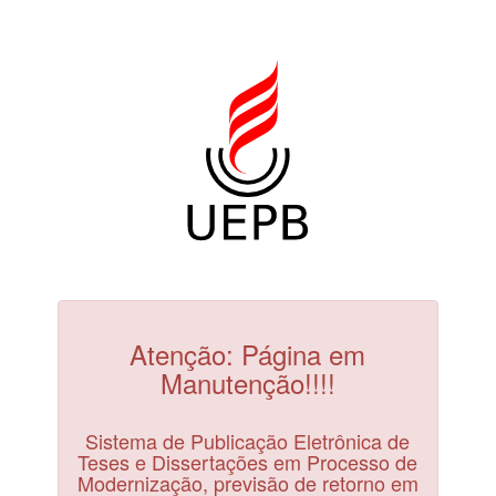
Atenção: Página em
Manutenção!!!!
Sistema de Publicação Eletrônica de
Teses e Dissertações em Processo de
Modernização, previsão de retorno em