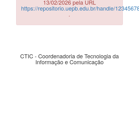
13/02/2026 pela URL
https://repositorio.uepb.edu.br/handle/123456
.
CTIC - Coordenadoria de Tecnologia da
Informação e Comunicação