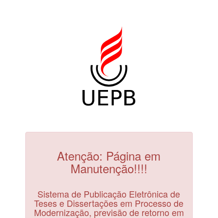
Atenção: Página em
Manutenção!!!!
Sistema de Publicação Eletrônica de
Teses e Dissertações em Processo de
Modernização, previsão de retorno em