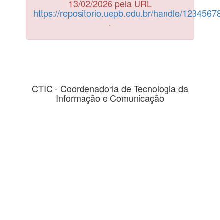
13/02/2026 pela URL
https://repositorio.uepb.edu.br/handle/123456
.
CTIC - Coordenadoria de Tecnologia da
Informação e Comunicação