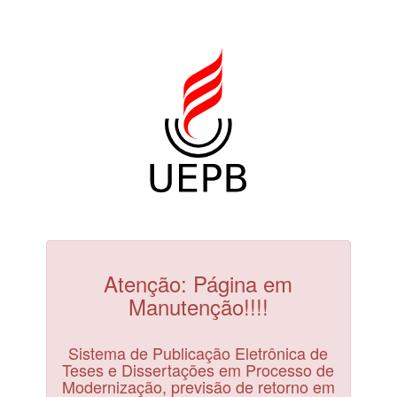
Atenção: Página em
Manutenção!!!!
Sistema de Publicação Eletrônica de
Teses e Dissertações em Processo de
Modernização, previsão de retorno em