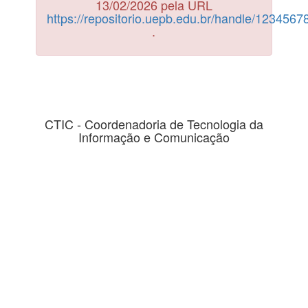
13/02/2026 pela URL
https://repositorio.uepb.edu.br/handle/123456
.
CTIC - Coordenadoria de Tecnologia da
Informação e Comunicação