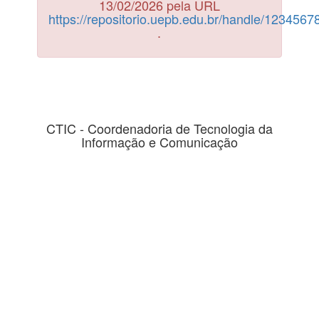
13/02/2026 pela URL
https://repositorio.uepb.edu.br/handle/123456
.
CTIC - Coordenadoria de Tecnologia da
Informação e Comunicação