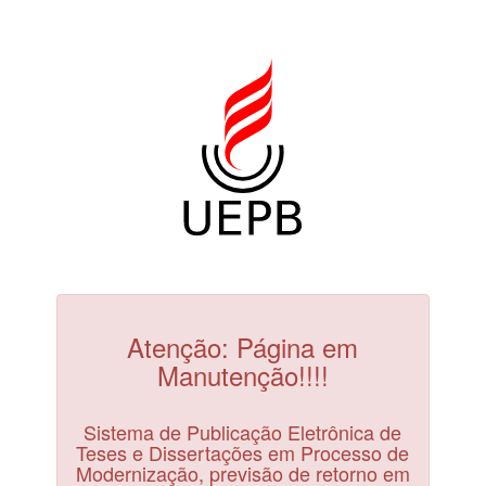
Atenção: Página em
Manutenção!!!!
Sistema de Publicação Eletrônica de
Teses e Dissertações em Processo de
Modernização, previsão de retorno em