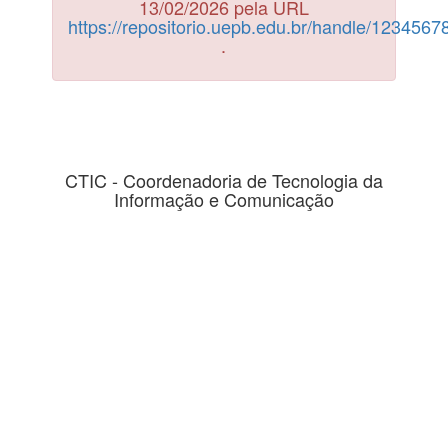
13/02/2026 pela URL
https://repositorio.uepb.edu.br/handle/123456
.
CTIC - Coordenadoria de Tecnologia da
Informação e Comunicação