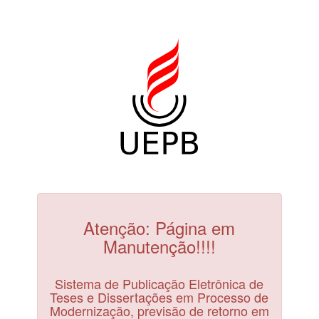
Atenção: Página em
Manutenção!!!!
Sistema de Publicação Eletrônica de
Teses e Dissertações em Processo de
Modernização, previsão de retorno em