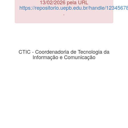
13/02/2026 pela URL
https://repositorio.uepb.edu.br/handle/123456
.
CTIC - Coordenadoria de Tecnologia da
Informação e Comunicação