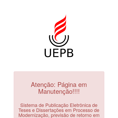
Atenção: Página em
Manutenção!!!!
Sistema de Publicação Eletrônica de
Teses e Dissertações em Processo de
Modernização, previsão de retorno em