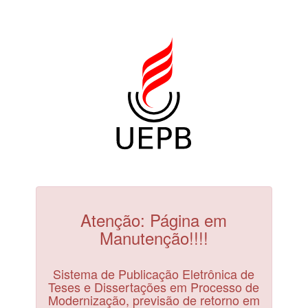
Atenção: Página em
Manutenção!!!!
Sistema de Publicação Eletrônica de
Teses e Dissertações em Processo de
Modernização, previsão de retorno em