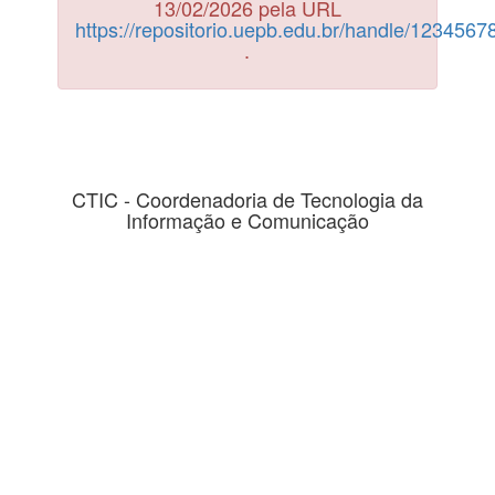
13/02/2026 pela URL
https://repositorio.uepb.edu.br/handle/123456
.
CTIC - Coordenadoria de Tecnologia da
Informação e Comunicação