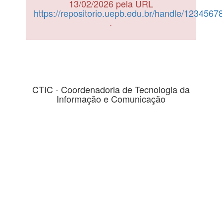
13/02/2026 pela URL
https://repositorio.uepb.edu.br/handle/123456
.
CTIC - Coordenadoria de Tecnologia da
Informação e Comunicação