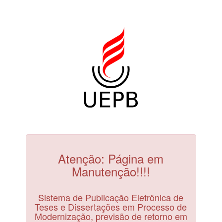
Atenção: Página em
Manutenção!!!!
Sistema de Publicação Eletrônica de
Teses e Dissertações em Processo de
Modernização, previsão de retorno em