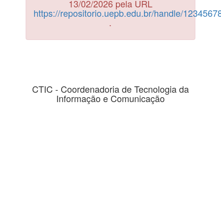
13/02/2026 pela URL
https://repositorio.uepb.edu.br/handle/123456
.
CTIC - Coordenadoria de Tecnologia da
Informação e Comunicação