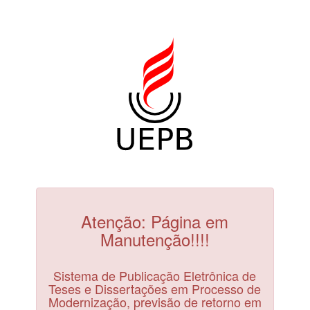
Atenção: Página em
Manutenção!!!!
Sistema de Publicação Eletrônica de
Teses e Dissertações em Processo de
Modernização, previsão de retorno em