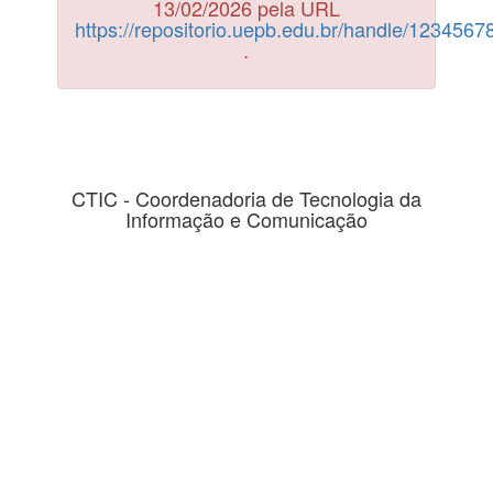
13/02/2026 pela URL
https://repositorio.uepb.edu.br/handle/123456
.
CTIC - Coordenadoria de Tecnologia da
Informação e Comunicação