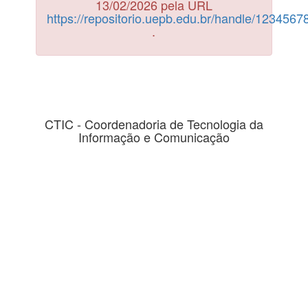
13/02/2026 pela URL
https://repositorio.uepb.edu.br/handle/123456
.
CTIC - Coordenadoria de Tecnologia da
Informação e Comunicação