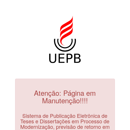
Atenção: Página em
Manutenção!!!!
Sistema de Publicação Eletrônica de
Teses e Dissertações em Processo de
Modernização, previsão de retorno em