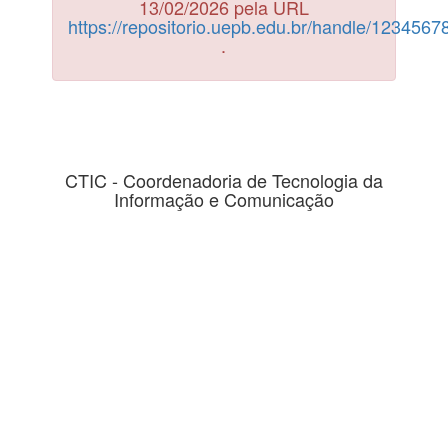
13/02/2026 pela URL
https://repositorio.uepb.edu.br/handle/123456
.
CTIC - Coordenadoria de Tecnologia da
Informação e Comunicação