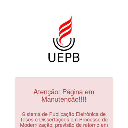
Atenção: Página em
Manutenção!!!!
Sistema de Publicação Eletrônica de
Teses e Dissertações em Processo de
Modernização, previsão de retorno em