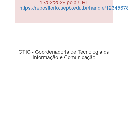
13/02/2026 pela URL
https://repositorio.uepb.edu.br/handle/123456
.
CTIC - Coordenadoria de Tecnologia da
Informação e Comunicação