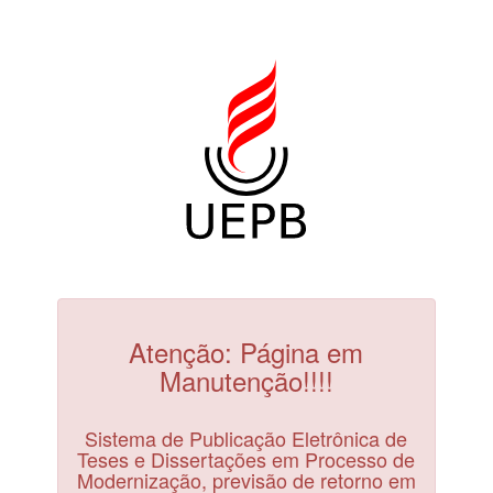
Atenção: Página em
Manutenção!!!!
Sistema de Publicação Eletrônica de
Teses e Dissertações em Processo de
Modernização, previsão de retorno em