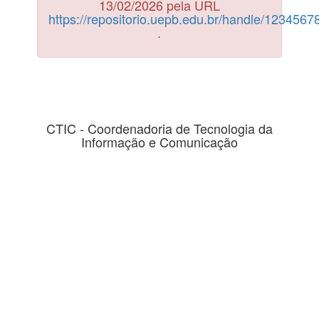
13/02/2026 pela URL
https://repositorio.uepb.edu.br/handle/123456
.
CTIC - Coordenadoria de Tecnologia da
Informação e Comunicação