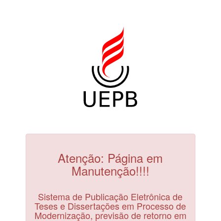
Atenção: Página em
Manutenção!!!!
Sistema de Publicação Eletrônica de
Teses e Dissertações em Processo de
Modernização, previsão de retorno em