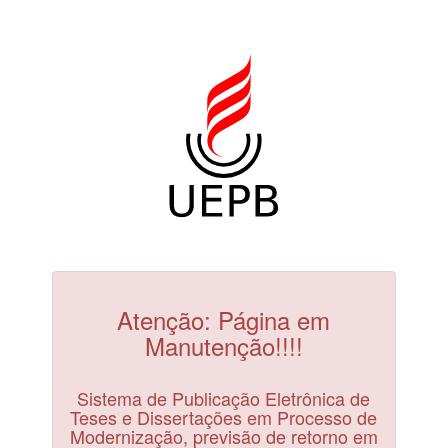
Atenção: Página em
Manutenção!!!!
Sistema de Publicação Eletrônica de
Teses e Dissertações em Processo de
Modernização, previsão de retorno em