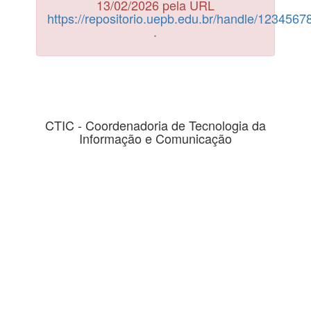
13/02/2026 pela URL
https://repositorio.uepb.edu.br/handle/123456
.
CTIC - Coordenadoria de Tecnologia da
Informação e Comunicação