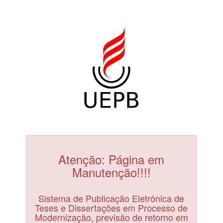
Atenção: Página em
Manutenção!!!!
Sistema de Publicação Eletrônica de
Teses e Dissertações em Processo de
Modernização, previsão de retorno em