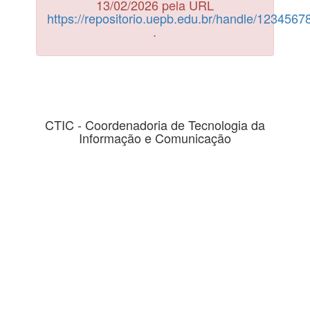
13/02/2026 pela URL
https://repositorio.uepb.edu.br/handle/123456
.
CTIC - Coordenadoria de Tecnologia da
Informação e Comunicação