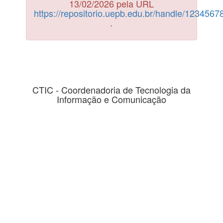
13/02/2026 pela URL
https://repositorio.uepb.edu.br/handle/123456
.
CTIC - Coordenadoria de Tecnologia da
Informação e Comunicação