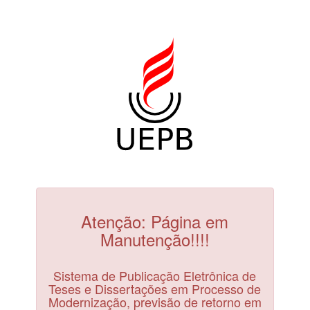
Atenção: Página em
Manutenção!!!!
Sistema de Publicação Eletrônica de
Teses e Dissertações em Processo de
Modernização, previsão de retorno em