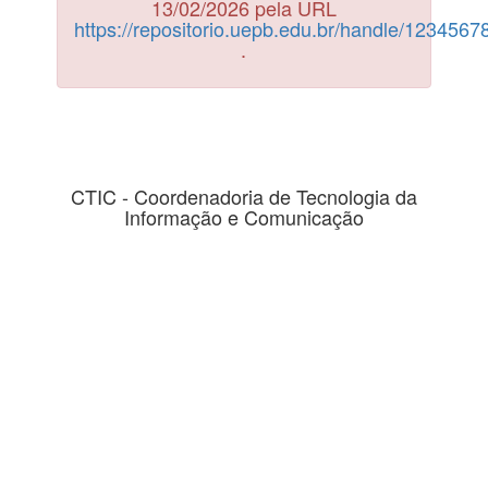
13/02/2026 pela URL
https://repositorio.uepb.edu.br/handle/123456
.
CTIC - Coordenadoria de Tecnologia da
Informação e Comunicação