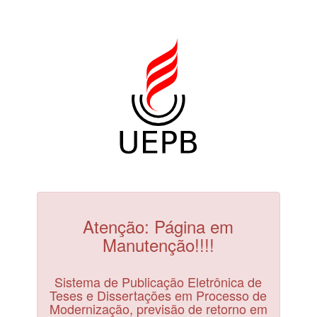
Atenção: Página em
Manutenção!!!!
Sistema de Publicação Eletrônica de
Teses e Dissertações em Processo de
Modernização, previsão de retorno em