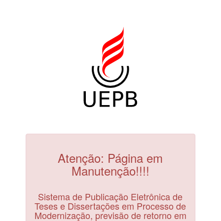
Atenção: Página em
Manutenção!!!!
Sistema de Publicação Eletrônica de
Teses e Dissertações em Processo de
Modernização, previsão de retorno em