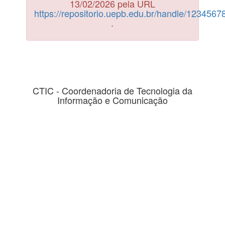
13/02/2026 pela URL
https://repositorio.uepb.edu.br/handle/123456
.
CTIC - Coordenadoria de Tecnologia da
Informação e Comunicação