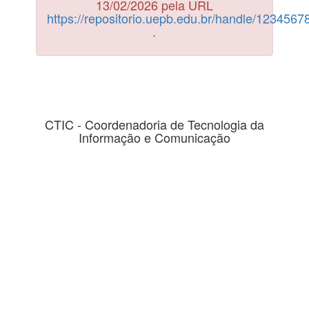
13/02/2026 pela URL
https://repositorio.uepb.edu.br/handle/123456
.
CTIC - Coordenadoria de Tecnologia da
Informação e Comunicação