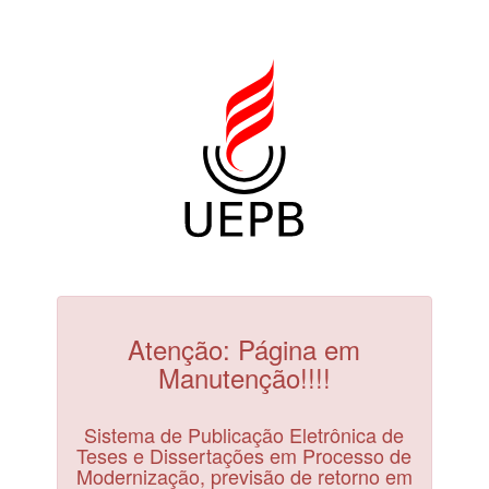
Atenção: Página em
Manutenção!!!!
Sistema de Publicação Eletrônica de
Teses e Dissertações em Processo de
Modernização, previsão de retorno em