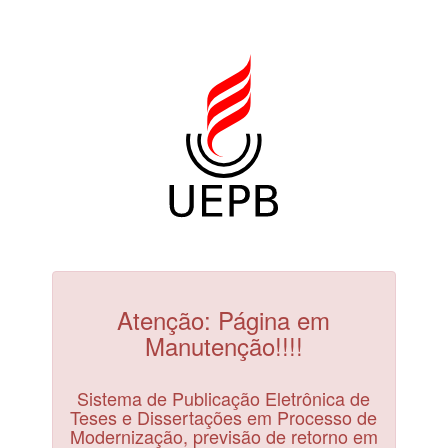
Atenção: Página em
Manutenção!!!!
Sistema de Publicação Eletrônica de
Teses e Dissertações em Processo de
Modernização, previsão de retorno em