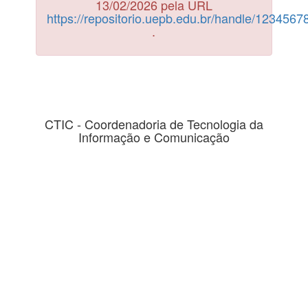
13/02/2026 pela URL
https://repositorio.uepb.edu.br/handle/123456
.
CTIC - Coordenadoria de Tecnologia da
Informação e Comunicação