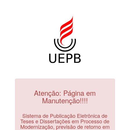
Atenção: Página em
Manutenção!!!!
Sistema de Publicação Eletrônica de
Teses e Dissertações em Processo de
Modernização, previsão de retorno em