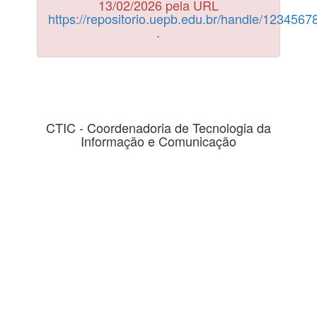
13/02/2026 pela URL
https://repositorio.uepb.edu.br/handle/123456
.
CTIC - Coordenadoria de Tecnologia da
Informação e Comunicação