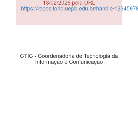
13/02/2026 pela URL
https://repositorio.uepb.edu.br/handle/123456
.
CTIC - Coordenadoria de Tecnologia da
Informação e Comunicação