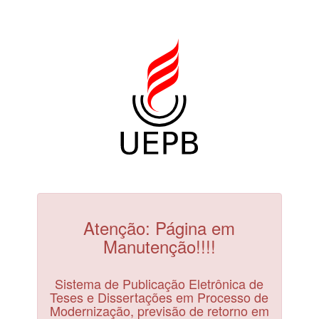
Atenção: Página em
Manutenção!!!!
Sistema de Publicação Eletrônica de
Teses e Dissertações em Processo de
Modernização, previsão de retorno em